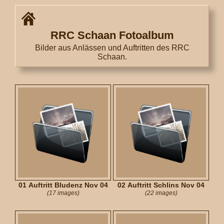
RRC Schaan Fotoalbum
Bilder aus Anlässen und Auftritten des RRC
Schaan.
01 Auftritt Bludenz Nov 04
02 Auftritt Schlins Nov 04
(17 images)
(22 images)