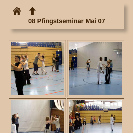
08 Pfingstseminar Mai 07