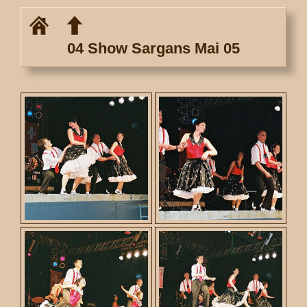
04 Show Sargans Mai 05